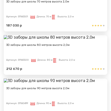
3D заборы для школы 70 метров высота 2,0м
Артикул:
S116E501
Длина:
70 м
Высота:
2,0 м
187 030 р
3D заборы для школы 80 метров высота 2,0м
Артикул:
S116E500
Длина:
80 м
Высота:
2,0 м
212 670 р
3D заборы для школы 90 метров высота 2,0м
Артикул:
S116E499
Длина:
90 м
Высота:
2,0 м