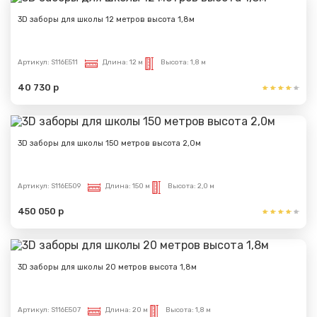
3D заборы для школы 12 метров высота 1,8м
Артикул:
S116E511
Длина:
12 м
Высота:
1,8 м
40 730 р
3D заборы для школы 150 метров высота 2,0м
Артикул:
S116E509
Длина:
150 м
Высота:
2,0 м
450 050 р
3D заборы для школы 20 метров высота 1,8м
Артикул:
S116E507
Длина:
20 м
Высота:
1,8 м