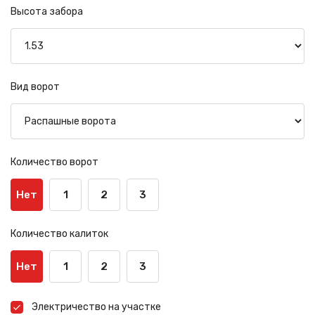
Высота забора
Вид ворот
Количество ворот
Нет
1
2
3
Количество калиток
Нет
1
2
3
Электричество на участке