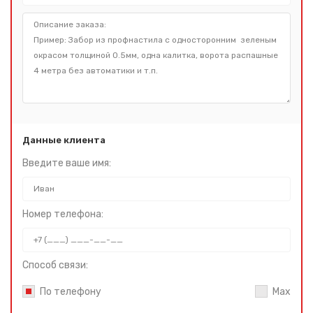
Данные клиента
Введите ваше имя:
Номер телефона:
Способ связи:
По телефону
Max