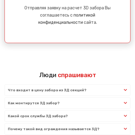
Отправляя заявку на расчет 3D забора Вы
соглашаетесь с
политикой
конфиденциальности
сайта.
Люди
спрашивают
Что входит в цену забора из 3Д секций?
Как монтирутся 3Д забор?
Какой срок службы 3Д забора?
Почему такой вид ограждения называется 3Д?