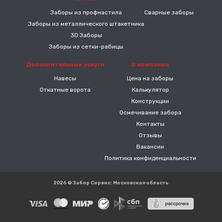
Заборы из профнастила
Сварные заборы
Заборы из металлического штакетника
3D Заборы
Заборы из сетки-рабицы
Дополнительные услуги
О компании
Навесы
Цена на заборы
Откатные ворота
Калькулятор
Конструкции
Осмечивание забора
Контакты
Отзывы
Вакансии
Политика конфиденциальности
2026 © Забор Сервис: Московская область