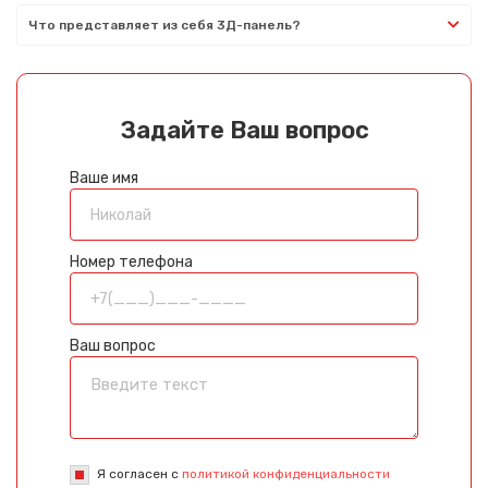
Что представляет из себя 3Д-панель?
Задайте Ваш вопрос
Ваше имя
Номер телефона
Ваш вопрос
Я согласен с
политикой конфиденциальности