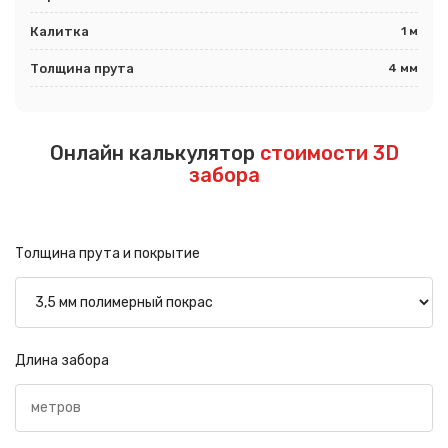
Калитка
1 м
Толщина прута
4 мм
Онлайн калькулятор
стоимости 3D
забора
Толщина прута и покрытие
Длина забора