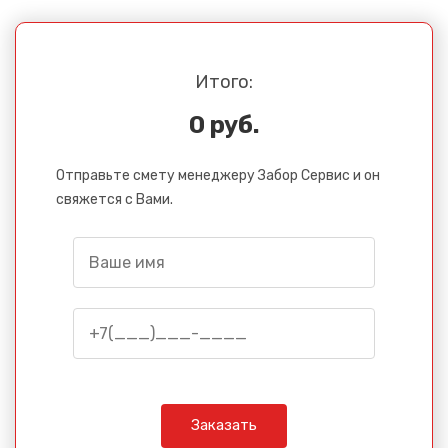
Итого:
0 руб.
Отправьте смету менеджеру Забор Сервис и он
свяжется с Вами.