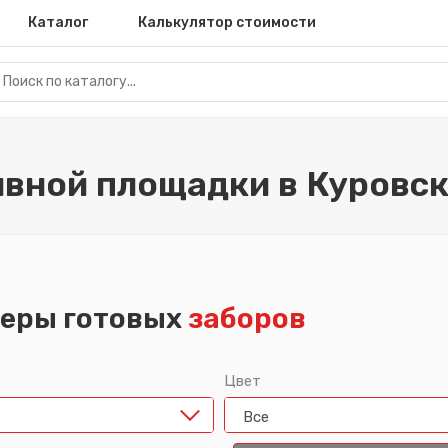
Каталог
Калькулятор стоимости
ивной площадки в Куровс
еры готовых
заборов
Цвет
Все