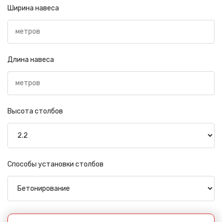
Ширина навеса
Длина навеса
Высота столбов
Способы установки столбов