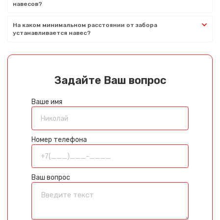
навесов?
На каком минимальном расстоянии от забора
устанавливается навес?
Задайте Ваш вопрос
Ваше имя
Номер телефона
Ваш вопрос