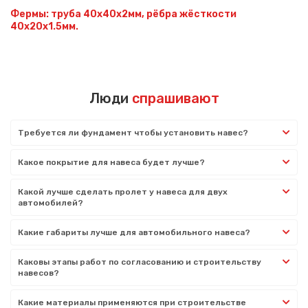
Фермы: труба 40х40х2мм, рёбра жёсткости
40х20х1.5мм.
Люди
спрашивают
Требуется ли фундамент чтобы установить навес?
Какое покрытие для навеса будет лучше?
Какой лучше сделать пролет у навеса для двух
автомобилей?
Какие габариты лучше для автомобильного навеса?
Каковы этапы работ по согласованию и строительству
навесов?
Какие материалы применяются при строительстве