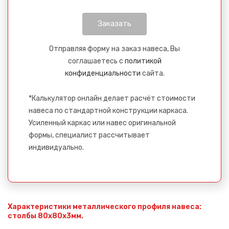
Отправляя форму на заказ навеса, Вы
соглашаетесь с
политикой
конфиденциальности
сайта.
*Калькулятор онлайн делает расчёт стоимости
навеса по стандартной конструкции каркаса.
Усиленный каркас или навес оригинальной
формы, специалист рассчитывает
индивидуально.
Характеристики металлического профиля навеса:
столбы 80х80х3мм.