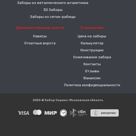
Заборы из металлического штакетника
3D Заборы
Заборы из сетки-рабицы
Дополнительные услуги
О компании
Навесы
Цена на заборы
Откатные ворота
Калькулятор
Конструкции
Осмечивание забора
Контакты
Отзывы
Вакансии
Политика конфиденциальности
2026 © Забор Сервис: Московская область