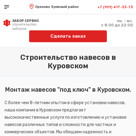
Орехово Зуевский район
+7 (901) 417-33-73
пн. - вс.
ЗАБОР СЕРВИС
строительство
с 8:00 до 22:00
заборов
Сделать заказ
Строительство навесов в
Куровском
Монтаж навесов "под ключ" в Куровском.
С более чем 8-летним опытом в сфере установки навесов,
наша компания в Куровском предлагает
высококачественные услуги по изготовлению и установке
навесов различных типов и сложности для частных и
коммерческих объектов. Мы обещаем надежность и