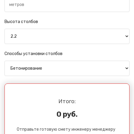
Высота столбов
Способы установки столбов
Итого:
0 руб.
Отправьте готовую смету инженеру менеджеру