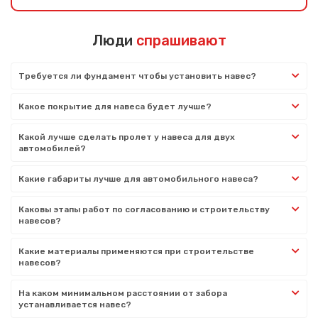
Люди
спрашивают
Требуется ли фундамент чтобы установить навес?
Какое покрытие для навеса будет лучше?
Какой лучше сделать пролет у навеса для двух
автомобилей?
Какие габариты лучше для автомобильного навеса?
Каковы этапы работ по согласованию и строительству
навесов?
Какие материалы применяются при строительстве
навесов?
На каком минимальном расстоянии от забора
устанавливается навес?