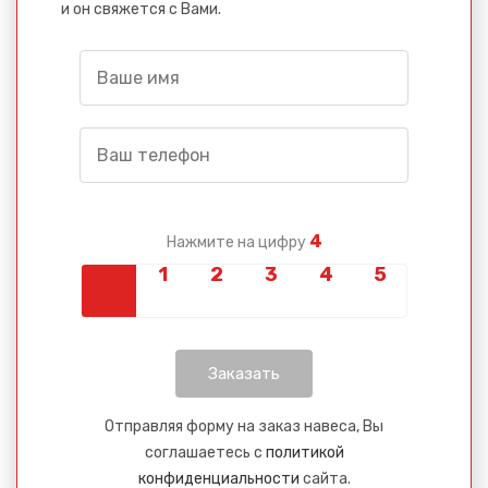
и он свяжется с Вами.
4
Нажмите на цифру
Отправляя форму на заказ навеса, Вы
соглашаетесь с
политикой
конфиденциальности
сайта.