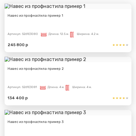
Навес из профнастила пример 1
Артикул:
S261E3080
Длина:
12.5 м.
Ширина:
4.2 м.
245 800 р
Навес из профнастила пример 2
Артикул:
S261E3081
Длина:
4 м.
Ширина:
4 м.
134 400 р
Навес из профнастила пример 3