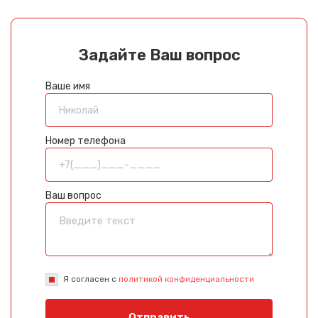
Задайте Ваш вопрос
Ваше имя
Номер телефона
Ваш вопрос
Я согласен с
политикой конфиденциальности
Отправить