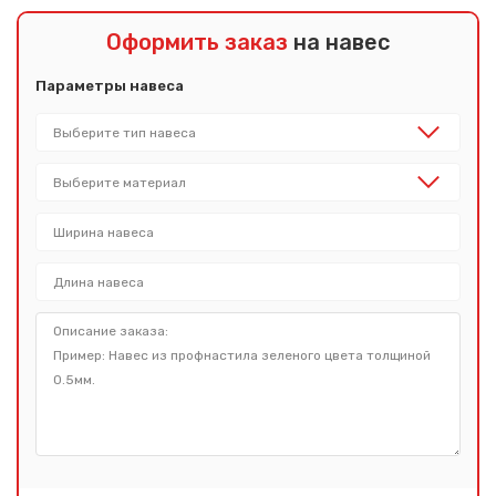
Оформить заказ
на навес
Параметры навеса