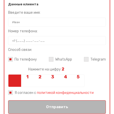
Данные клиента
Введите ваше имя:
Номер телефона:
Способ связи:
По телефону
WhatsApp
Telegram
2
Нажмите на цифру
Я согласен с
политикой конфиденциальности
Отправить