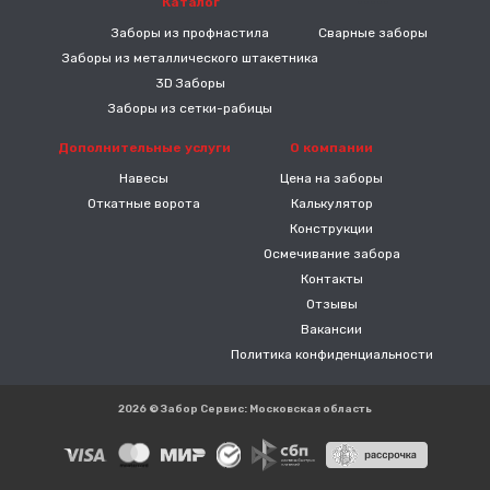
Каталог
-----
Заборы из профнастила
Сварные заборы
Заборы из металлического штакетника
3D Заборы
Заборы из сетки-рабицы
Дополнительные услуги
О компании
Навесы
Цена на заборы
Откатные ворота
Калькулятор
Конструкции
Осмечивание забора
Контакты
Отзывы
Вакансии
Политика конфиденциальности
2026 © Забор Сервис: Московская область