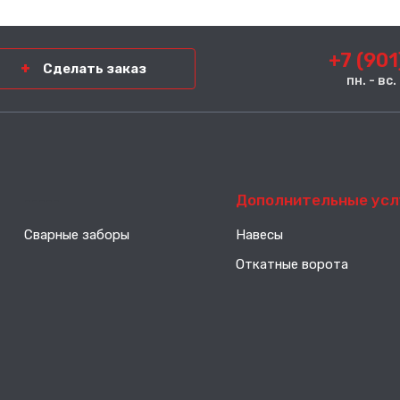
+7 (901
Сделать заказ
пн. - вс
-----
Дополнительные усл
Сварные заборы
Навесы
Откатные ворота