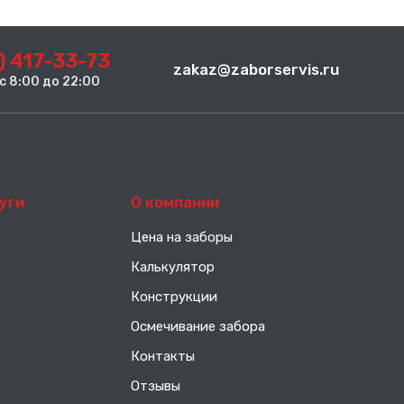
) 417-33-73
zakaz@zaborservis.ru
. с 8:00 до 22:00
уги
О компании
Цена на заборы
Калькулятор
Конструкции
Осмечивание забора
Контакты
Отзывы