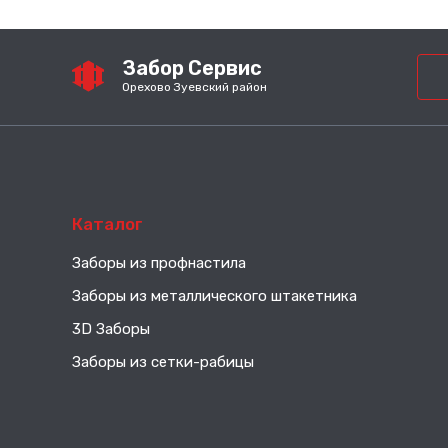
Забор Сервис
Орехово Зуевский район
Каталог
Заборы из профнастила
Заборы из металлического штакетника
3D Заборы
Заборы из сетки-рабицы