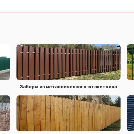
Заборы из металлического штакетника