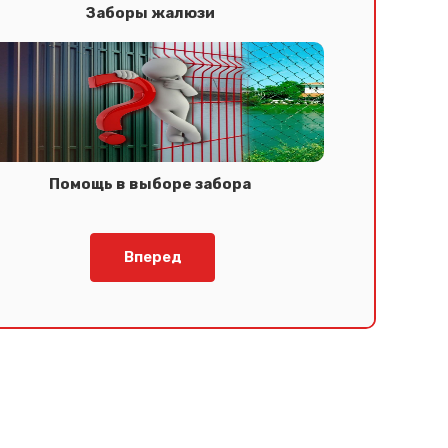
Заборы жалюзи
Помощь в выборе забора
Вперед