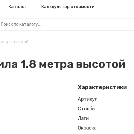
Каталог
Калькулятор стоимости
 метра высотой
ила 1.8 метра высотой
Характеристики
Артикул
Столбы
Лаги
Окраска