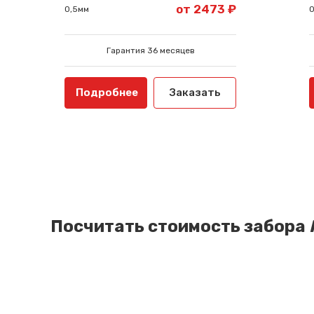
от 2473 ₽
0,5мм
0
Гарантия 36 месяцев
Подробнее
Заказать
Посчитать стоимость забора