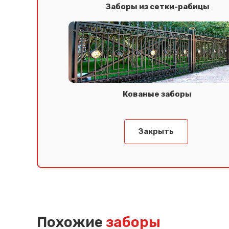
Заборы из сетки-рабицы
Кованые заборы
Закрыть
Похожие
заборы