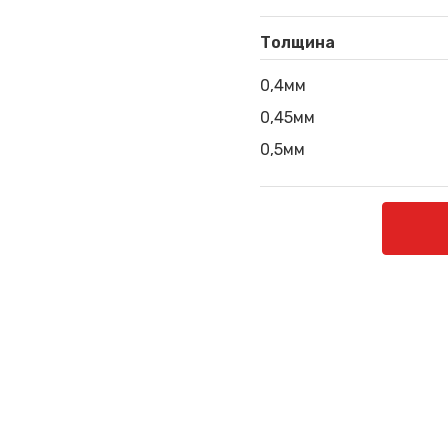
Толщина
0,4мм
0,45мм
0,5мм