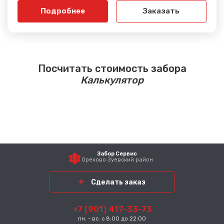
Подробнее
Заказать
Посчитать стоимость забора
Калькулятор
Забор Сервис
Орехово Зуевский район
Сделать заказ
+7 (901) 417-33-73
пн. - вс. с 8:00 до 22:00