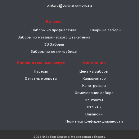
zakaz@zaborservis.ru
Каталог
-----
Заборы из профнастила
Сварные заборы
Заборы из металлического штакетника
3D Заборы
Заборы из сетки-рабицы
Дополнительные услуги
О компании
Навесы
Цена на заборы
Откатные ворота
Калькулятор
Конструкции
Осмечивание забора
Контакты
Отзывы
Вакансии
Политика конфиденциальности
2026 © Забор Сервис: Московская область