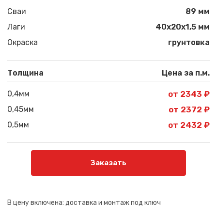
Сваи
89 мм
Лаги
40х20х1,5 мм
Окраска
грунтовка
Толщина
Цена за п.м.
0,4мм
от 2343 ₽
0,45мм
от 2372 ₽
0,5мм
от 2432 ₽
Заказать
В цену включена:
доставка и монтаж под ключ