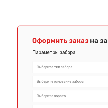
Оформить заказ
на з
Параметры забора