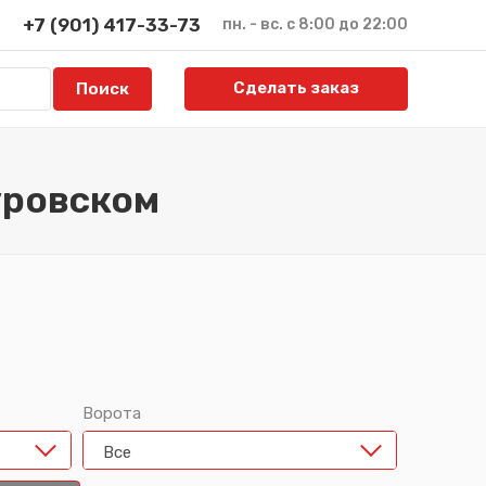
+7 (901) 417-33-73
пн. - вс. с 8:00 до 22:00
Сделать заказ
уровском
Ворота
Все