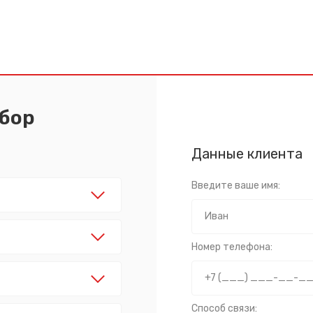
абор
Данные клиента
Введите ваше имя:
Номер телефона:
Способ связи: