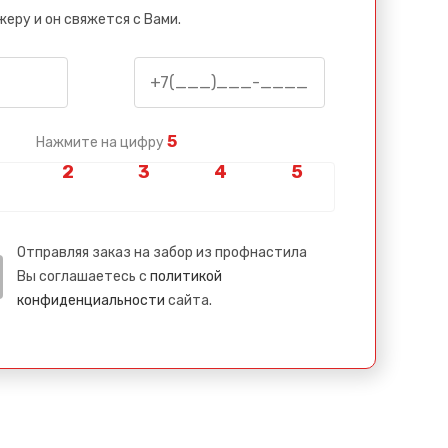
еру и он свяжется с Вами.
5
Нажмите на цифру
Отправляя заказ на забор из профнастила
Вы соглашаетесь с
политикой
конфиденциальности
сайта.